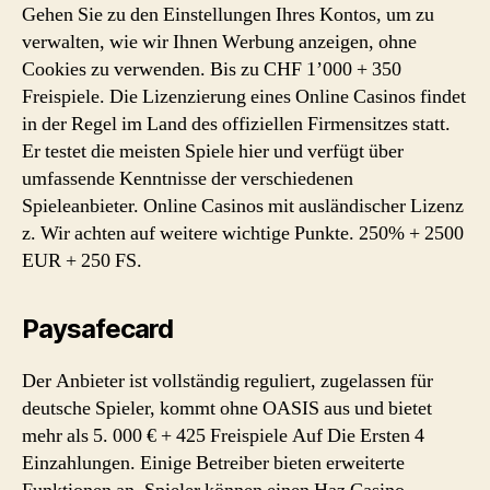
Gehen Sie zu den Einstellungen Ihres Kontos, um zu
verwalten, wie wir Ihnen Werbung anzeigen, ohne
Cookies zu verwenden. Bis zu CHF 1’000 + 350
Freispiele. Die Lizenzierung eines Online Casinos findet
in der Regel im Land des offiziellen Firmensitzes statt.
Er testet die meisten Spiele hier und verfügt über
umfassende Kenntnisse der verschiedenen
Spieleanbieter. Online Casinos mit ausländischer Lizenz
z. Wir achten auf weitere wichtige Punkte. 250% + 2500
EUR + 250 FS.
Paysafecard
Der Anbieter ist vollständig reguliert, zugelassen für
deutsche Spieler, kommt ohne OASIS aus und bietet
mehr als 5. 000 € + 425 Freispiele Auf Die Ersten 4
Einzahlungen. Einige Betreiber bieten erweiterte