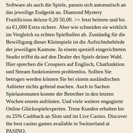
Software als auch die Spiele, passen sich automatisch an
das jeweilige Endgerät an. Diamond Mystery
Fruitilicious deluxe 0,20 50,00. >> Jetzt beitrete und bis
zu €1,000 Extra sichere. Aber wie schneiden sie wirklich
im Vergleich zu echten Spielhallen ab. Zuständig für die
Bewilligung dieser Kleinspiele ist die Aufsichtsbehörde
der jeweiligen Kantone. In einem speziell eingerichteten
Studio triffst du auf den Dealer des Spiels deiner Wahl.
Hier sprechen die Croupiers auf Englisch, Chatfunktion
und Stream funktionieren problemlos. Sollten Sie
betrogen werden können Sie bei einem ausländischen
Anbieter nichts geltend machen. Auch in Sachen
Spielautomaten konnte der Betreiber in den letzten
Wochen enorm aufrüsten. Und viele weitere engagierte
Online Glücksspielexperten. Treue Kunden erhalten bis
zu 25% Cashback an Slots und im Live Casino. Discover
the best casino games available in Switzerland at
PASINO.