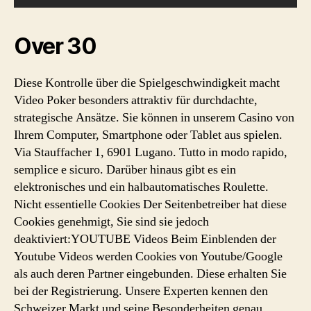
Over 30
Diese Kontrolle über die Spielgeschwindigkeit macht
Video Poker besonders attraktiv für durchdachte,
strategische Ansätze. Sie können in unserem Casino von
Ihrem Computer, Smartphone oder Tablet aus spielen.
Via Stauffacher 1, 6901 Lugano. Tutto in modo rapido,
semplice e sicuro. Darüber hinaus gibt es ein
elektronisches und ein halbautomatisches Roulette.
Nicht essentielle Cookies Der Seitenbetreiber hat diese
Cookies genehmigt, Sie sind sie jedoch
deaktiviert:YOUTUBE Videos Beim Einblenden der
Youtube Videos werden Cookies von Youtube/Google
als auch deren Partner eingebunden. Diese erhalten Sie
bei der Registrierung. Unsere Experten kennen den
Schweizer Markt und seine Besonderheiten genau.