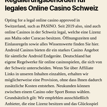
legales Online Casino Schweiz
Opting for a legal online casino approved in
Switzerland, such as PASINO. Seit 2019 also, sind auch
online Casinos in der Schweiz legal, welche eine Lizenz
aus Malta oder Curacao besitzen. Öffnungszeiten und
Einlassregeln sowie alles Wissenswerte finden Sie hier.
Android Casinos bieten dir ein starkes Casino Angebot
für sämtliche Android Endgeräte. Deutschland hat
eigene Regelwerke für online casinospielen, die sich von
der Schweiz unterscheiden. Wenn Sie über Affiliate
Links in unseren Inhalten einzahlen, erhalten wir
möglicherweise eine Provision, ohne dass Ihnen dadurch
zusätzliche Kosten entstehen. Neukunden können
zwischen einem Casino oder Sport Bonus wählen.
Grundsätzlich gilt: Wir empfehlen ausschließlich
Anbieter, die eine Lizenz besitzen und das Glücksspiel