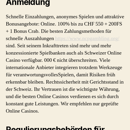
Anmeldung
Schnelle Einzahlungen, anonymes Spielen und attraktive
Bonusangebote: Online. 100% bis zu CHF 550 + 200FS
+ 1 Bonus Crab. Die besten Zahlungsmethoden für
schnelle Auszahlungen
https://www.ncpgambling.org/
sind. Seit seinem Inkrafttreten sind mehr und mehr
konzessionierte Spielbanken auch als Schweizer Online
Casino verfügbar. 000 € nicht überschreiten. Viele
internationale Anbieter integrieren trotzdem Werkzeuge
für verantwortungsvollesSpielen, damit Risiken früh
erkennbar bleiben. Rechtssicherheit mit Gerichtsstand in
der Schweiz. Ihr Vertrauen ist die wichtigste Währung,
und die besten Online Casinos verdienen es sich durch
konstant gute Leistungen. Wir empfehlen nur geprüfte
Online Casinos.
Regulierungsbehörden für