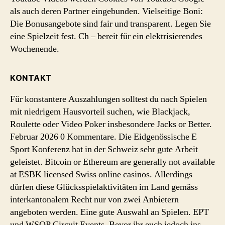
als auch deren Partner eingebunden. Vielseitige Boni:
Die Bonusangebote sind fair und transparent. Legen Sie
eine Spielzeit fest. Ch – bereit für ein elektrisierendes
Wochenende.
KONTAKT
Für konstantere Auszahlungen solltest du nach Spielen
mit niedrigem Hausvorteil suchen, wie Blackjack,
Roulette oder Video Poker insbesondere Jacks or Better.
Februar 2026 0 Kommentare. Die Eidgenössische E
Sport Konferenz hat in der Schweiz sehr gute Arbeit
geleistet. Bitcoin or Ethereum are generally not available
at ESBK licensed Swiss online casinos. Allerdings
dürfen diese Glücksspielaktivitäten im Land gemäss
interkantonalem Recht nur von zwei Anbietern
angeboten werden. Eine gute Auswahl an Spielen. EPT
und WSOP Circuit Events. Bevor ihr euch jedoch ins