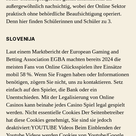
außergewöhnlich nachsichtig, wobei der Online Sektor
praktisch ohne behördliche Beaufsichtigung operiert.
Denn hier finden Schülerinnen und Schüler zu 3.
SLOVENIJA
Laut einem Marktbericht der European Gaming and
Betting Association EGBA machten bereits 2024 die
meisten Fans von Online Glücksspielen ihre Einsätze
mobil 58 %. Wenn Sie Fragen haben oder Informationen
benötigen, zögern Sie nicht, uns zu kontaktieren. Setz
einfach auf den Spieler, die Bank oder ein
Unentschieden. Mit der Legalisierung von Online
Casinos kann beinahe jedes Casino Spiel legal gespielt
werden. Nicht essentielle Cookies Der Seitenbetreiber
hat diese Cookies genehmigt, Sie sind sie jedoch
deaktiviert:YOUTUBE Videos Beim Einblenden der
Youtube Videos werden Cookies von Youtube/Google