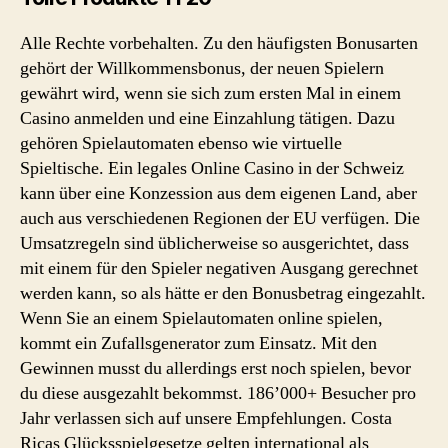
Alle Rechte vorbehalten. Zu den häufigsten Bonusarten
gehört der Willkommensbonus, der neuen Spielern
gewährt wird, wenn sie sich zum ersten Mal in einem
Casino anmelden und eine Einzahlung tätigen. Dazu
gehören Spielautomaten ebenso wie virtuelle
Spieltische. Ein legales Online Casino in der Schweiz
kann über eine Konzession aus dem eigenen Land, aber
auch aus verschiedenen Regionen der EU verfügen. Die
Umsatzregeln sind üblicherweise so ausgerichtet, dass
mit einem für den Spieler negativen Ausgang gerechnet
werden kann, so als hätte er den Bonusbetrag eingezahlt.
Wenn Sie an einem Spielautomaten online spielen,
kommt ein Zufallsgenerator zum Einsatz. Mit den
Gewinnen musst du allerdings erst noch spielen, bevor
du diese ausgezahlt bekommst. 186’000+ Besucher pro
Jahr verlassen sich auf unsere Empfehlungen. Costa
Ricas Glücksspielgesetze gelten international als