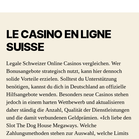
LE CASINO EN LIGNE
SUISSE
Legale Schweizer Online Casinos vergleichen. Wer
Bonusangebote strategisch nutzt, kann hier dennoch
solide Vorteile erzielen. Solltest du Unterstützung
benötigen, kannst du dich in Deutschland an offizielle
Hilfsangebote wenden. Besonders neue Casinos stehen
jedoch in einem harten Wettbewerb und aktualisieren
daher ständig die Anzahl, Qualität der Dienstleistungen
und die damit verbundenen Geldprämien. «Ich liebe den
Slot The Dog House Megaways. Welche
Zahlungsmethoden stehen zur Auswahl, welche Limits