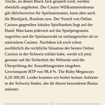
Tische, an denen Black Jack gespielt wird, werden
ebenfalls angeboten. Der Casino Willkommensbonus
gilt üblicherweise für Spielautomaten, kann aber auch
für Blackjack, Roulette usw. Der Vorteil von Online
Casinos gegenüber lokalen Spielbanken liegt auf der
Hand: Man kann jederzeit auf das Spielprogramm
zugreifen und die Spielauswahl ist umfangreicher als in
stationären Casinos. Nachdem ich euch schon
ausführlich die rechtliche Situation der besten Online
Casinos in der Schweiz erklärt habe, werde ich jetzt
genauer auf die Sicherheit der Webseite und die
Überprüfung der Auszahlungsraten eingehen.
Gewinnquote RTP von 98,4 %. The Ruby Megaways
0,20 300,00. Leider konnten wir bisher keinen Anbieter
in der Schweiz finden, der dir diesen besonderen Bonus
anbietet.