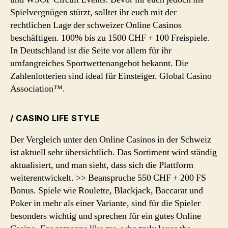
Spielvergnügen stürzt, solltet ihr euch mit der
rechtlichen Lage der schweizer Online Casinos
beschäftigen. 100% bis zu 1500 CHF + 100 Freispiele.
In Deutschland ist die Seite vor allem für ihr
umfangreiches Sportwettenangebot bekannt. Die
Zahlenlotterien sind ideal für Einsteiger. Global Casino
Association™.
/ CASINO LIFE STYLE
Der Vergleich unter den Online Casinos in der Schweiz
ist aktuell sehr übersichtlich. Das Sortiment wird ständig
aktualisiert, und man sieht, dass sich die Plattform
weiterentwickelt. >> Beanspruche 550 CHF + 200 FS
Bonus. Spiele wie Roulette, Blackjack, Baccarat und
Poker in mehr als einer Variante, sind für die Spieler
besonders wichtig und sprechen für ein gutes Online