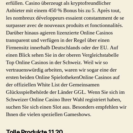
erfüllen. Casino überzeugt als krypto­freundlicher
Anbieter mit einem 450 % Bonus bis zu 5. Après tout,
les nombreux développeurs essaient constamment de se
surpasser avec de nouveaux produits et fonctionnalités.
Darüber hinaus agieren lizenzierte Online Casinos
transparent und verfügen in der Regel über einen
Firmensitz innerhalb Deutschlands oder der EU. Auf
einen Blick sehen Sie in der oberen Vergleichstabelle
Top Online Casinos in der Schweiz. Weil wir so
vertrauenswürdig arbeiten, waren wir sogar eine der
ersten beiden Online SpielothekenOnline Casinos auf
der offiziellen White List der Gemeinsamen
Glücksspielbehörde der Länder GGL. Wenn Sie sich im
Schweizer Online Casino Ihrer Wahl registriert haben,
suchen Sie sich einen Slot aus. Besonders empfehlen wir
Ihnen die vielen speziellen Gameshows.
Tolle Produkte 11 20