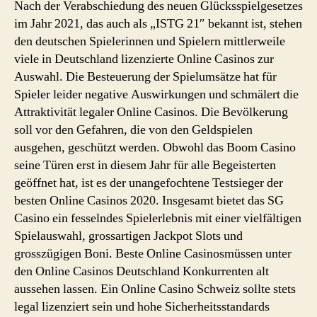
Nach der Verabschiedung des neuen Glücksspielgesetzes
im Jahr 2021, das auch als „ISTG 21″ bekannt ist, stehen
den deutschen Spielerinnen und Spielern mittlerweile
viele in Deutschland lizenzierte Online Casinos zur
Auswahl. Die Besteuerung der Spielumsätze hat für
Spieler leider negative Auswirkungen und schmälert die
Attraktivität legaler Online Casinos. Die Bevölkerung
soll vor den Gefahren, die von den Geldspielen
ausgehen, geschützt werden. Obwohl das Boom Casino
seine Türen erst in diesem Jahr für alle Begeisterten
geöffnet hat, ist es der unangefochtene Testsieger der
besten Online Casinos 2020. Insgesamt bietet das SG
Casino ein fesselndes Spielerlebnis mit einer vielfältigen
Spielauswahl, grossartigen Jackpot Slots und
grosszügigen Boni. Beste Online Casinosmüssen unter
den Online Casinos Deutschland Konkurrenten alt
aussehen lassen. Ein Online Casino Schweiz sollte stets
legal lizenziert sein und hohe Sicherheitsstandards