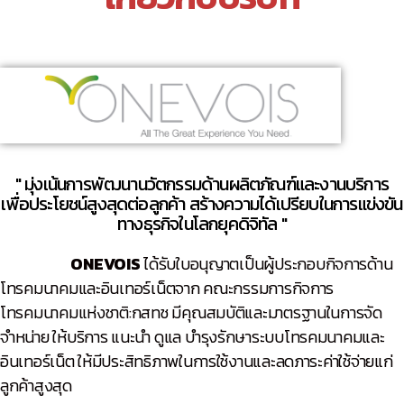
" มุ่งเน้นการพัฒนานวัตกรรมด้านผลิตภัณฑ์และงานบริการ
เพื่อประโยชน์สูงสุดต่อลูกค้า สร้างความได้เปรียบในการแข่งขัน
ทางธุรกิจในโลกยุคดิจิทัล "
ONEVOIS
ได้รับใบอนุญาตเป็นผู้ประกอบกิจการด้าน
โทรคมนาคมและอินเทอร์เน็ตจาก คณะกรรมการกิจการ
โทรคมนาคมแห่งชาติ:กสทช มีคุณสมบัติและมาตรฐานในการจัด
จำหน่าย ให้บริการ แนะนำ ดูแล บำรุงรักษาระบบโทรคมนาคมและ
อินเทอร์เน็ต ให้มีประสิทธิภาพในการใช้งานและลดภาระค่าใช้จ่ายแก่
ลูกค้าสูงสุด