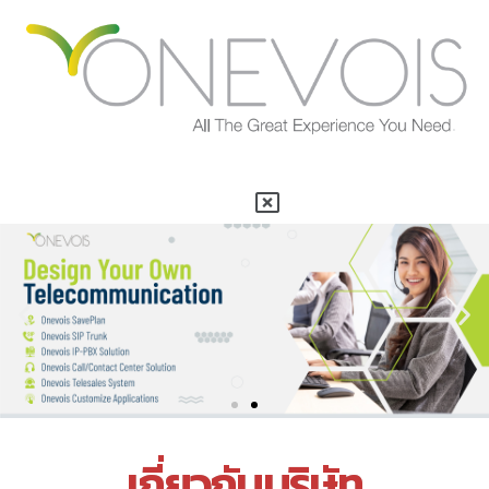
เกี่ยวกับบริษัท