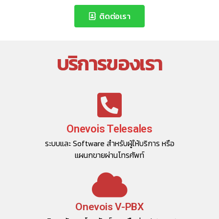
ติดต่อเรา
บริการของเรา
Onevois Telesales
ระบบและ Software สำหรับผู้ให้บริการ หรือ
แผนกขายผ่านโทรศัพท์
Onevois V-PBX