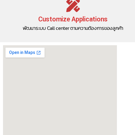
Customize Applications
พัฒนาระบบ Call center ตามความต้องการของลูกค้า