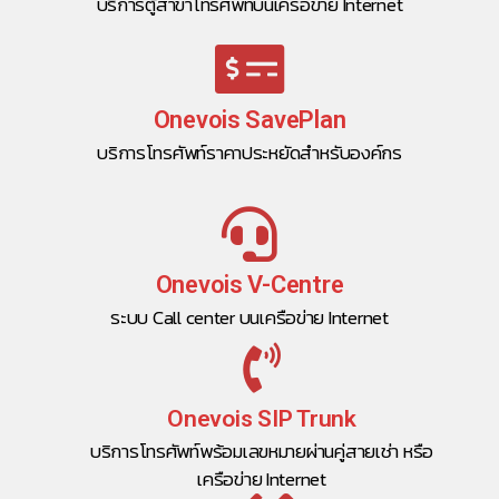
บริการตู้สาขาโทรศัพท์บนเครือข่าย Internet
Onevois SavePlan
บริการโทรศัพท์ราคาประหยัดสำหรับองค์กร
Onevois V-Centre
ระบบ Call center บนเครือข่าย Internet
Onevois SIP Trunk
บริการโทรศัพท์พร้อมเลขหมายผ่านคู่สายเช่า หรือ
เครือข่าย Internet