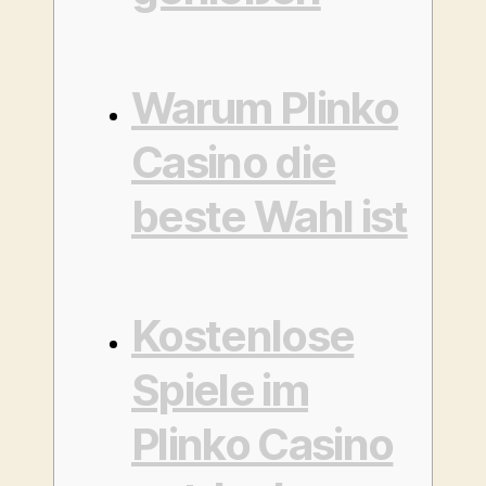
Warum Plinko
Casino die
beste Wahl ist
Kostenlose
Spiele im
Plinko Casino