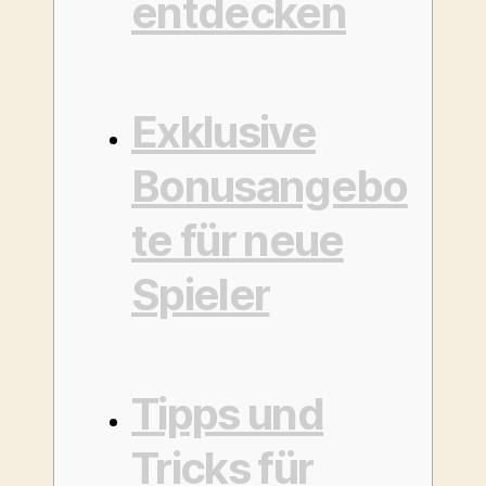
entdecken
Exklusive
Bonusangebo
te für neue
Spieler
Tipps und
Tricks für