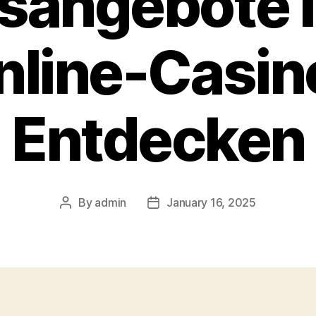
sangebote i
nline-Casin
Entdecken
By
admin
January 16, 2025