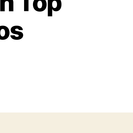
n Top
os