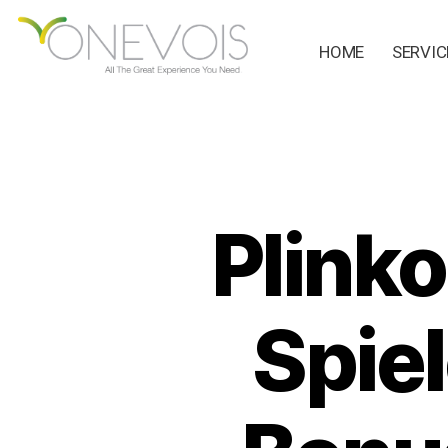
HOME
SERVIC
Plink
Spie