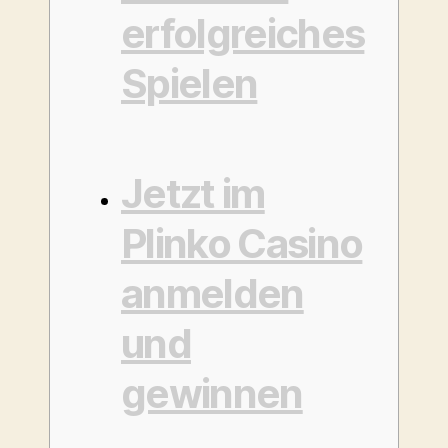
erfolgreiches
Spielen
Jetzt im
Plinko Casino
anmelden
und
gewinnen