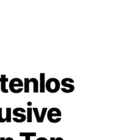
tenlos
usive