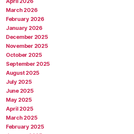
April 2026
March 2026
February 2026
January 2026
December 2025
November 2025
October 2025
September 2025
August 2025
July 2025
June 2025
May 2025
April 2025
March 2025
February 2025