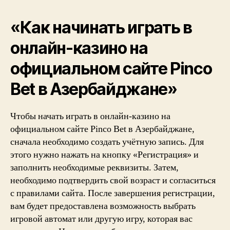
«Как начинать играть в
онлайн-казино на
официальном сайте Pinco
Bet в Азербайджане»
Чтобы начать играть в онлайн-казино на
официальном сайте Pinco Bet в Азербайджане,
сначала необходимо создать учётную запись. Для
этого нужно нажать на кнопку «Регистрация» и
заполнить необходимые реквизиты. Затем,
необходимо подтвердить свой возраст и согласиться
с правилами сайта. После завершения регистрации,
вам будет предоставлена возможность выбрать
игровой автомат или другую игру, которая вас