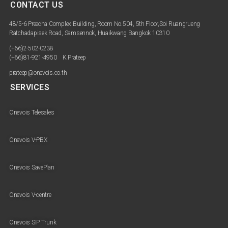
CONTACT US
48/5-6 Preecha Complex Building, Room No.504, 5th Floor,Soi Ruangrueng
Ratchadapisek Road, Samsennok, Huaikwang Bangkok 10310
(+66)2-502-0238
(+66)81-921-4950 K.Prateep
prateep@onevois.co.th
SERVICES
Onevois Telesales
Onevois V-PBX
Onevois SavePlan
Onevois V-centre
Onevois SIP Trunk