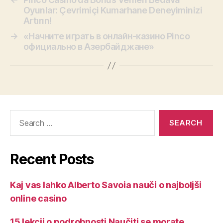
Oyunlar: Çevrimiçi Kumarhane Deneyiminizi
Artırın!
→
«Начните играть в онлайн-казино Pinco
официально в Азербайджане»
Recent Posts
Kaj vas lahko Alberto Savoia nauči o najboljši
online casino
15 lekcij o podrobnosti Naučiti se morate