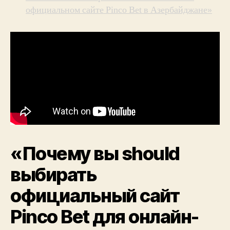
официальном сайте Pinco Bet в Азербайджане»
«Почему вы should
выбирать
официальный сайт
Pinco Bet для онлайн-