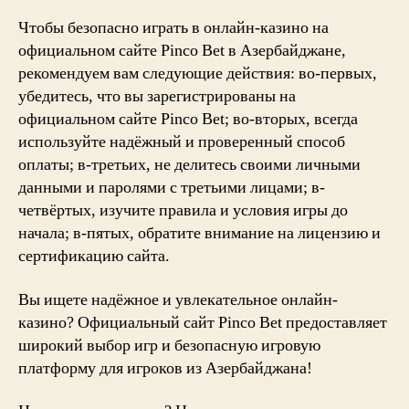
Чтобы безопасно играть в онлайн-казино на
официальном сайте Pinco Bet в Азербайджане,
рекомендуем вам следующие действия: во-первых,
убедитесь, что вы зарегистрированы на
официальном сайте Pinco Bet; во-вторых, всегда
используйте надёжный и проверенный способ
оплаты; в-третьих, не делитесь своими личными
данными и паролями с третьими лицами; в-
четвёртых, изучите правила и условия игры до
начала; в-пятых, обратите внимание на лицензию и
сертификацию сайта.
Вы ищете надёжное и увлекательное онлайн-
казино? Официальный сайт Pinco Bet предоставляет
широкий выбор игр и безопасную игровую
платформу для игроков из Азербайджана!