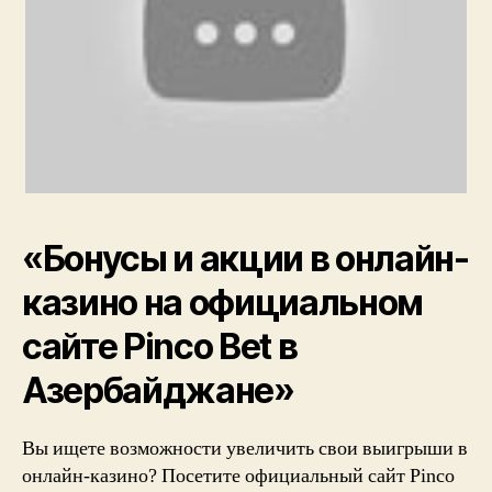
«Бонусы и акции в онлайн-
казино на официальном
сайте Pinco Bet в
Азербайджане»
Вы ищете возможности увеличить свои выигрыши в
онлайн-казино? Посетите официальный сайт Pinco