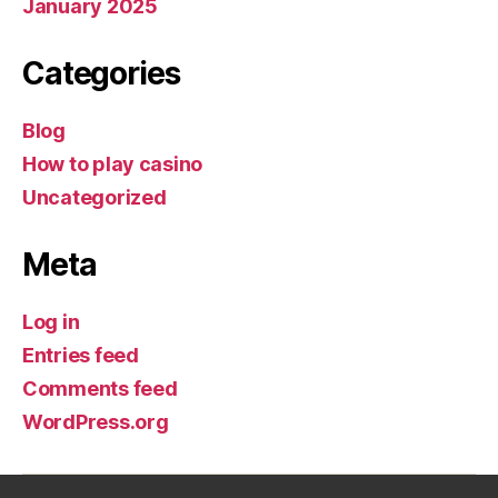
January 2025
Categories
Blog
How to play casino
Uncategorized
Meta
Log in
Entries feed
Comments feed
WordPress.org