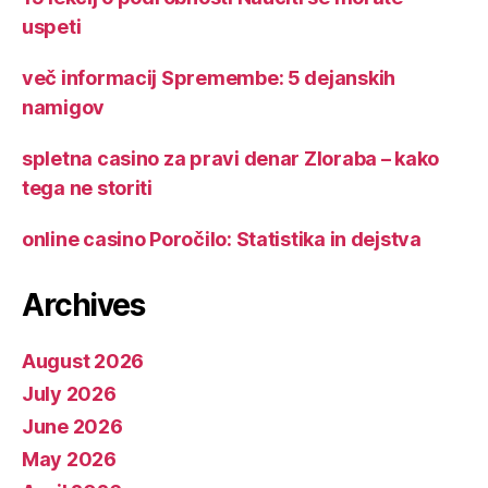
uspeti
več informacij Spremembe: 5 dejanskih
namigov
spletna casino za pravi denar Zloraba – kako
tega ne storiti
online casino Poročilo: Statistika in dejstva
Archives
August 2026
July 2026
June 2026
May 2026