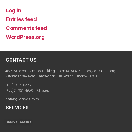
Log in
Entries feed
Comments feed
WordPress.org
CONTACT US
48/5-6 Preecha Complex Building, Room No.504, 5th Floor,Soi Ruangrueng
Ratchadapisek Road, Samsennok, Huaikwang Bangkok 10310
(+66)2-502-0238
(+66)81-921-4950 K.Prateep
prateep@onevois.co.th
SERVICES
Onevois Telesales