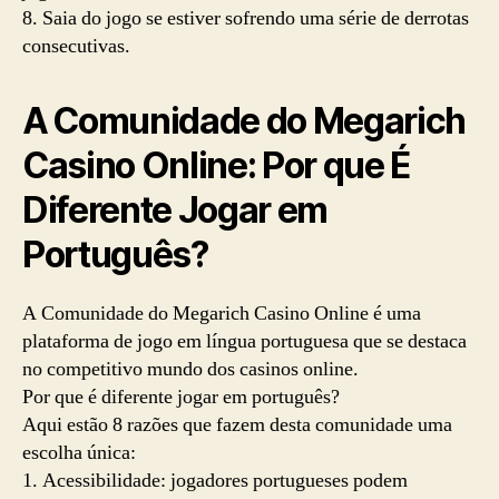
8. Saia do jogo se estiver sofrendo uma série de derrotas
consecutivas.
A Comunidade do Megarich
Casino Online: Por que É
Diferente Jogar em
Português?
A Comunidade do Megarich Casino Online é uma
plataforma de jogo em língua portuguesa que se destaca
no competitivo mundo dos casinos online.
Por que é diferente jogar em português?
Aqui estão 8 razões que fazem desta comunidade uma
escolha única:
1. Acessibilidade: jogadores portugueses podem