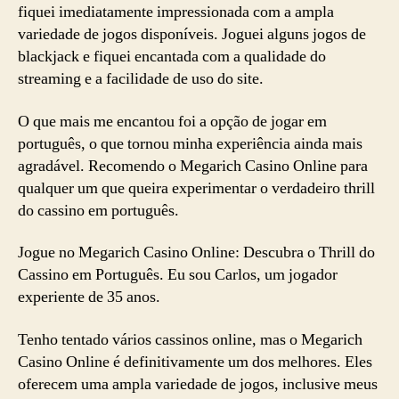
fiquei imediatamente impressionada com a ampla
variedade de jogos disponíveis. Joguei alguns jogos de
blackjack e fiquei encantada com a qualidade do
streaming e a facilidade de uso do site.
O que mais me encantou foi a opção de jogar em
português, o que tornou minha experiência ainda mais
agradável. Recomendo o Megarich Casino Online para
qualquer um que queira experimentar o verdadeiro thrill
do cassino em português.
Jogue no Megarich Casino Online: Descubra o Thrill do
Cassino em Português. Eu sou Carlos, um jogador
experiente de 35 anos.
Tenho tentado vários cassinos online, mas o Megarich
Casino Online é definitivamente um dos melhores. Eles
oferecem uma ampla variedade de jogos, inclusive meus