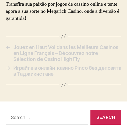
Transfira sua paixão por jogos de cassino online e tente
agora a sua sorte no Megarich Casino, onde a diversão é
garantida!
←
Jouez en Haut Vol dans les Meilleurs Casinos
en Ligne Français – Découvrez notre
Sélection de Casino High Fly
→
Играйте в онлайн-казино Pinco без депозита
в Таджикистане