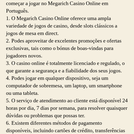
começar a jogar no Megarich Casino Online em
Português.
1. O Megarich Casino Online oferece uma ampla
variedade de jogos de casino, desde slots clássicos a
jogos de mesa em direct.
2. Podes aproveitar de excelentes promoções e ofertas
exclusivas, tais como o bónus de boas-vindas para
jogadores novos.
3. O casino online é totalmente licenciado e regulado, o
que garante a segurança e a fiabilidade dos seus jogos.
4. Podes jogar em qualquer dispositivo, seja um
computador de sobremesa, um laptop, um smartphone
ou uma tableta.
5. O serviço de atendimento ao cliente está disponível 24
horas por dia, 7 dias por semana, para resolver quaisquer
dúvidas ou problemas que possas ter.
6. Existem diferentes métodos de pagamento
disponíveis, incluindo cartões de crédito, transferências