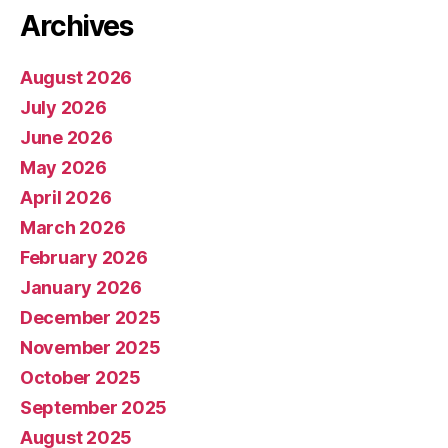
Archives
August 2026
July 2026
June 2026
May 2026
April 2026
March 2026
February 2026
January 2026
December 2025
November 2025
October 2025
September 2025
August 2025