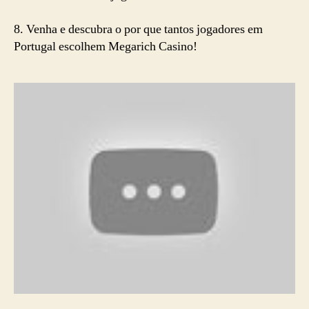
8. Venha e descubra o por que tantos jogadores em
Portugal escolhem Megarich Casino!