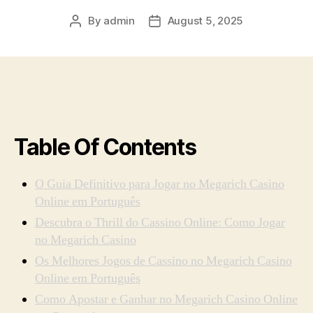
By
admin
August 5, 2025
Table Of Contents
O Guia Definitivo para Jogar no Megarich Casino
Online em Português
Descubra o Thrill do Cassino Online: Como Jogar
no Megarich Casino
Os Melhores Jogos de Cassino no Megarich Casino
Online em Português
Como Apostar e Ganhar no Megarich Casino Online