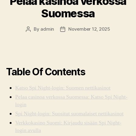
Pelaa kasinoa verkossa
Suomessa
By
admin
November 12, 2025
Table Of Contents
Katso Spi Night-login: Suomen nettikasinot
Pelaa casinoa verkossa Suomessa: Katso Spi Night-
login
Spi Night-login: Suositut suomalaiset nettikasinot
Verkkokasino Suomi: Kirjaudu sisään Spi Night-
login avulla