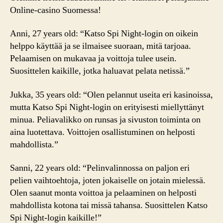
Online-casino Suomessa!
Anni, 27 years old: “Katso Spi Night-login on oikein
helppo käyttää ja se ilmaisee suoraan, mitä tarjoaa.
Pelaamisen on mukavaa ja voittoja tulee usein.
Suosittelen kaikille, jotka haluavat pelata netissä.”
Jukka, 35 years old: “Olen pelannut useita eri kasinoissa,
mutta Katso Spi Night-login on erityisesti miellyttänyt
minua. Peliavalikko on runsas ja sivuston toiminta on
aina luotettava. Voittojen osallistuminen on helposti
mahdollista.”
Sanni, 22 years old: “Pelinvalinnossa on paljon eri
pelien vaihtoehtoja, joten jokaiselle on jotain mielessä.
Olen saanut monta voittoa ja pelaaminen on helposti
mahdollista kotona tai missä tahansa. Suosittelen Katso
Spi Night-login kaikille!”