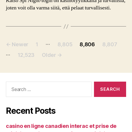
Katso Spi Night-login on kasinotyylikkäitä ja turvallisia,
joten voit olla varma siitä, että pelaat turvallisesti.
…
←
Newer
1
8,805
8,806
8,807
…
12,523
Older
→
Recent Posts
casino en ligne canadien interac et prise de