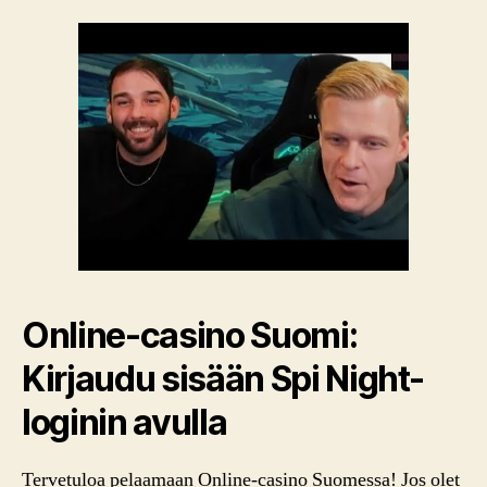
Online-casino Suomi:
Kirjaudu sisään Spi Night-
loginin avulla
Tervetuloa pelaamaan Online-casino Suomessa! Jos olet