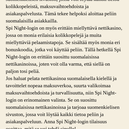
kolikkopeleistä, maksuvaihtoehdoista ja
asiakaspalvelusta. Tämä tekee helpoksi aloittaa peliin
suomalaisilla asiakkailla.
Spi Night-login on myös erittäin miellyttävä nettikasino,
jossa on monia erilaisia kolikkopelejä ja muita
miellyttäviä pelaamistapoja. Se sisältää myös monia eri
bonuskoodia, jotka voi käyttää peliin. Tällä hetkellä Spi
Night-login on erittäin suosittu suomalaisissa
nettikasinoissa, joten voit olla varma, että siellä on
paljon tosi peliä.
Jos haluat pelata nettikasinoa suomalaisella kielellä ja
tavoittelet nopeaa maksuverkoa, suurta valikoimaa
maksuvaihtoehdoista ja turvallisuutta, niin Spi Night-
login on erinomainen valinta. Se on suosittu
suomalaisissa nettikasinoissa ja tarjoaa suomenkielisen
sivuston, jossa voit löytää kaikki tietoa peliin ja
asiakaspalveluun. Anna Spi Night-login tilaisuus
osoittaa, mitä se voi tehdä sinulle!