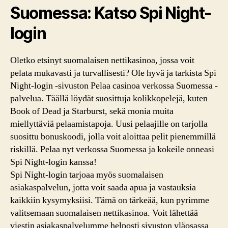
Suomessa: Katso Spi Night-
login
Oletko etsinyt suomalaisen nettikasinoa, jossa voit
pelata mukavasti ja turvallisesti? Ole hyvä ja tarkista Spi
Night-login -sivuston Pelaa casinoa verkossa Suomessa -
palvelua. Täällä löydät suosittuja kolikkopelejä, kuten
Book of Dead ja Starburst, sekä monia muita
miellyttäviä pelaamistapoja. Uusi pelaajille on tarjolla
suosittu bonuskoodi, jolla voit aloittaa pelit pienemmillä
riskillä. Pelaa nyt verkossa Suomessa ja kokeile onneasi
Spi Night-login kanssa!
Spi Night-login tarjoaa myös suomalaisen
asiakaspalvelun, jotta voit saada apua ja vastauksia
kaikkiin kysymyksiisi. Tämä on tärkeää, kun pyrimme
valitsemaan suomalaisen nettikasinoa. Voit lähettää
viestin asiakaspalvelumme helposti sivuston yläosassa