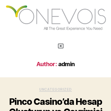
Author:
admin
UNCATEGORIZED
Pinco Casino’da Hesap