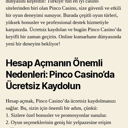
dünyasını keşfedin! Türkiye’nin en iyi casino
sitelerinden biri olan Pinco Casino, size güvenli ve etkili
bir oyun deneyimi sunuyor. Burada çeşitli oyun türleri,
yüksek bonusler ve professional destek hizmetiyle
karşınızda. Ücretsiz kaydolan ve bugün Pinco Casino’da
keyifli bir zaman geçirin. Online kumarhane dünyasında
yeni bir deneyim bekliyor!
Hesap Açmanın Önemli
Nedenleri: Pinco Casino’da
Ücretsiz Kaydolun
Hesap açmak, Pinco Casino’da ücretsiz kaydolmanızı
sağlar. Bu, sizin için önemli bir adım, çünkü:
1. Sizlere özel bonusler ve promosyonlar sunulur.
2. Oyun seçeneklerinin geniş bir yelpazesine erişim