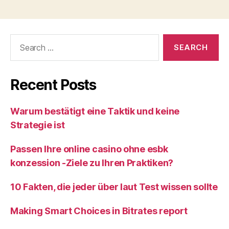
Recent Posts
Warum bestätigt eine Taktik und keine
Strategie ist
Passen Ihre online casino ohne esbk
konzession -Ziele zu Ihren Praktiken?
10 Fakten, die jeder über laut Test wissen sollte
Making Smart Choices in Bitrates report