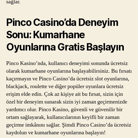
sağlar.
Pinco Casino’da Deneyim
Sonu: Kumarhane
Oyunlarına Gratis Başlayın
Pinco Kasino’nda, kullanıcı deneyimi sonunda ücretsiz
olarak kumarhane oyunlarına başlayabilirsiniz. Bu fırsatı
kaçırmayın ve Pinco Casino’da ücretsiz slot oyunlarına,
blackjack, roulette ve diğer popüler oyunlara ücretsiz
erişim elde edin. Çok az kişiye ait bu fırsat, sizin için
özel bir deneyim sunarak sizin iyi zaman geçirmenizde
yardımcı olur. Pinco Kasino, güvenli ve güvenilir bir
ortam sağlayarak, kullanıcılarının keyifli bir zaman
geçirme imkânını sağlar. Şimdi Pinco Casino’da ücretsiz
kaydolun ve kumarhane oyunlarına başlayın!