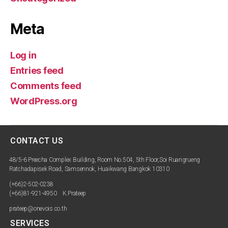
Meta
Log in
Entries feed
Comments feed
WordPress.org
CONTACT US
48/5-6 Preecha Complex Building, Room No.504, 5th Floor,Soi Ruangrueng
Ratchadapisek Road, Samsennok, Huaikwang Bangkok 10310
(+66)2-502-0238
(+66)81-921-4950 K.Prateep
prateep@onevois.co.th
SERVICES