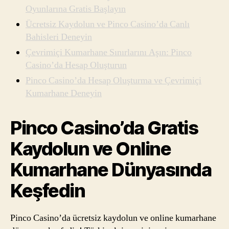
Oyunlarına Gratis Başlayın
Ücretsiz Kaydolun ve Pinco Casino’da Canlı
Bahisleri Deneyin
Çevrimiçi Kumarhane Sınırlarını Aşın: Pinco
Casino’da Hesap Oluşturun
Pinco Casino’da Hesap Oluşturma ve Çevrimiçi
Kumarhane Deneyin
Pinco Casino’da Gratis
Kaydolun ve Online
Kumarhane Dünyasında
Keşfedin
Pinco Casino’da ücretsiz kaydolun ve online kumarhane