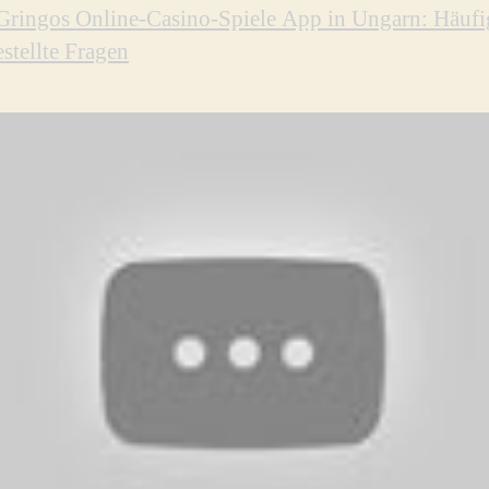
Gringos Online-Casino-Spiele App in Ungarn: Häufi
estellte Fragen