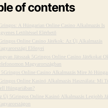
ble of contents
Gringos: A Húngarian Online Casino Alkalmazás Is
ngyenes Letöltéssel Elérhető
Gringos Online Casino Játékok: Az Új Alkalmazás
agyarországi Előnyei
ogyan Játsszak 5Gringos Online Casino Játékokat O
elefonomon Magyarországban
 5Gringos Online Casino Alkalmazás Mire Jó Húnga
Gringos Online Kasinó Alkalmazás Használata: Mi 
ell Húngariában?
z Új 5Gringos Online Kasinó Alkalmazás Legjobb Já
agyarországon