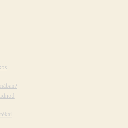
kos
riában?
Tudnod
tékai