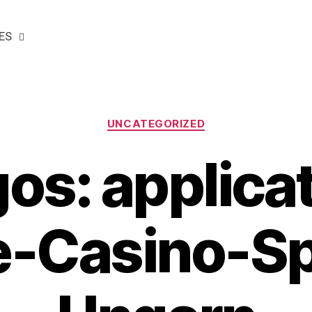
ES
UNCATEGORIZED
os: applicat
e-Casino-Spi