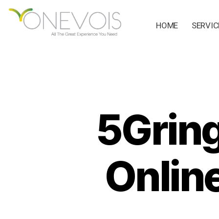
HOME
SERVIC
5Gring
Onlin