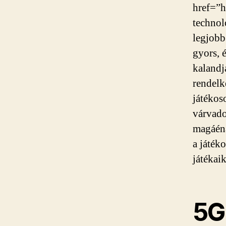
href=”h
technol
legjobb
gyors, 
kalandj
rendelk
játékoso
várvado
magáéna
a játék
játékaik
5G