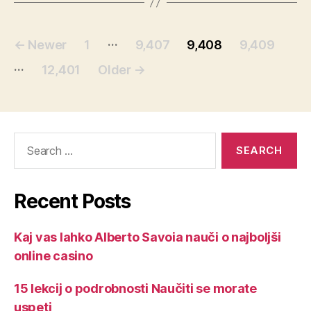
…
←
Newer
1
9,407
9,408
9,409
…
12,401
Older
→
Recent Posts
Kaj vas lahko Alberto Savoia nauči o najboljši
online casino
15 lekcij o podrobnosti Naučiti se morate
uspeti