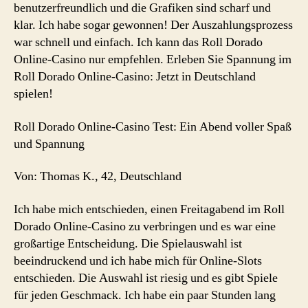
benutzerfreundlich und die Grafiken sind scharf und
klar. Ich habe sogar gewonnen! Der Auszahlungsprozess
war schnell und einfach. Ich kann das Roll Dorado
Online-Casino nur empfehlen. Erleben Sie Spannung im
Roll Dorado Online-Casino: Jetzt in Deutschland
spielen!
Roll Dorado Online-Casino Test: Ein Abend voller Spaß
und Spannung
Von: Thomas K., 42, Deutschland
Ich habe mich entschieden, einen Freitagabend im Roll
Dorado Online-Casino zu verbringen und es war eine
großartige Entscheidung. Die Spielauswahl ist
beeindruckend und ich habe mich für Online-Slots
entschieden. Die Auswahl ist riesig und es gibt Spiele
für jeden Geschmack. Ich habe ein paar Stunden lang