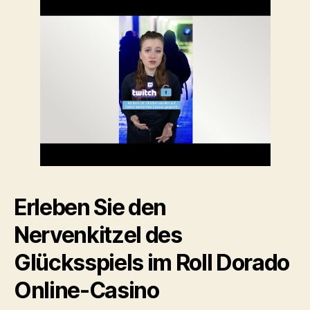
Erleben Sie den
Nervenkitzel des
Glücksspiels im Roll Dorado
Online-Casino