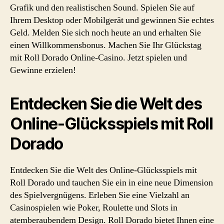
Grafik und den realistischen Sound. Spielen Sie auf
Ihrem Desktop oder Mobilgerät und gewinnen Sie echtes
Geld. Melden Sie sich noch heute an und erhalten Sie
einen Willkommensbonus. Machen Sie Ihr Glückstag
mit Roll Dorado Online-Casino. Jetzt spielen und
Gewinne erzielen!
Entdecken Sie die Welt des
Online-Glücksspiels mit Roll
Dorado
Entdecken Sie die Welt des Online-Glücksspiels mit
Roll Dorado und tauchen Sie ein in eine neue Dimension
des Spielvergnügens. Erleben Sie eine Vielzahl an
Casinospielen wie Poker, Roulette und Slots in
atemberaubendem Design. Roll Dorado bietet Ihnen eine