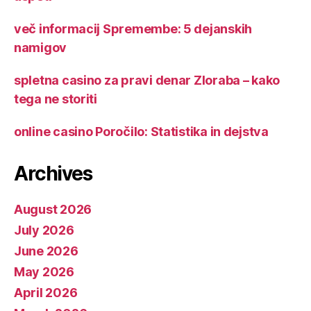
več informacij Spremembe: 5 dejanskih
namigov
spletna casino za pravi denar Zloraba – kako
tega ne storiti
online casino Poročilo: Statistika in dejstva
Archives
August 2026
July 2026
June 2026
May 2026
April 2026