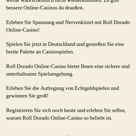
werde wahrscheinlich nicht wiederkommen. Es gibt
bessere Online-Casinos da draußen.
Erleben Sie Spannung und Nervenkitzel mit Roll Dorado
Online-Casino!
Spielen Sie jetzt in Deutschland und genießen Sie eine
breite Palette an Casinospielen.
Roll Dorado Online-Casino bietet Ihnen eine sichere und
unterhaltsame Spielumgebung.
Erleben Sie die Aufregung von Echtgeldspielen und
gewinnen Sie groß!
Registrieren Sie sich noch heute und erleben Sie selbst,
warum Roll Dorado Online-Casino so beliebt ist.