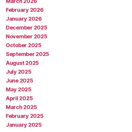
March 2026
February 2026
January 2026
December 2025
November 2025
October 2025
September 2025
August 2025
July 2025
June 2025
May 2025
April 2025
March 2025
February 2025
January 2025