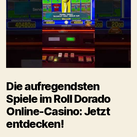
Die aufregendsten
Spiele im Roll Dorado
Online-Casino: Jetzt
entdecken!