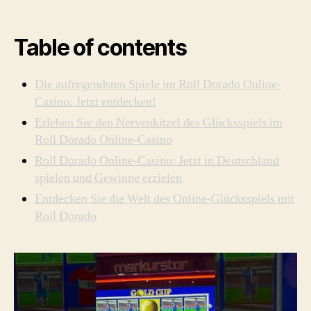
Table of contents
Die aufregendsten Spiele im Roll Dorado Online-
Casino: Jetzt entdecken!
Erleben Sie den Nervenkitzel des Glücksspiels im
Roll Dorado Online-Casino
Roll Dorado Online-Casino: Jetzt in Deutschland
spielen und Gewinne erzielen
Entdecken Sie die Welt des Online-Glücksspiels mit
Roll Dorado