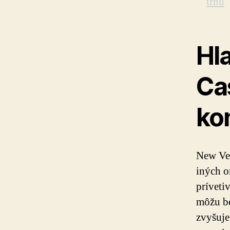
trhu
Hl
Ca
ko
New Veg
iných o
príveti
môžu be
zvyšuje