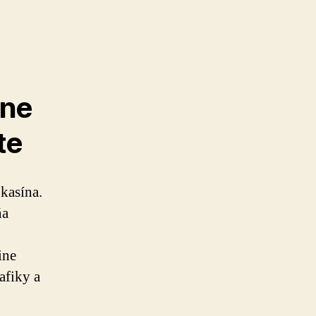
ine
te
kasína.
ňa
ine
afiky a