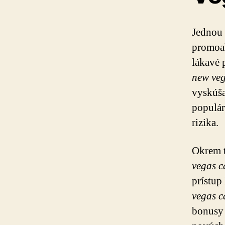
Jednou 
promoak
lákavé 
new veg
vyskúša
populár
rizika.
Okrem t
vegas c
prístup
vegas c
bonusy 