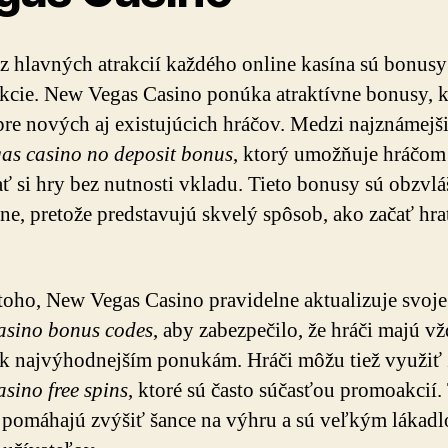
z hlavných atrakcií každého online kasína sú bonusy
cie. New Vegas Casino ponúka atraktívne bonusy, k
pre nových aj existujúcich hráčov. Medzi najznámejši
as casino no deposit bonus
, ktorý umožňuje hráčom
ť si hry bez nutnosti vkladu. Tieto bonusy sú obzvlá
ne, pretože predstavujú skvelý spôsob, ako začať hra
oho, New Vegas Casino pravidelne aktualizuje svoj
asino bonus codes
, aby zabezpečilo, že hráči majú v
 k najvýhodnejším ponukám. Hráči môžu tiež využiť
asino free spins
, ktoré sú často súčasťou promoakcií.
pomáhajú zvýšiť šance na výhru a sú veľkým lákadl