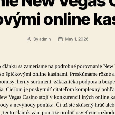
ie New Vegas 
ovými online ka
By
admin
May 1, 2026
 článku sa zameriame na podrobné porovnanie New
so špičkovými online kasínami. Preskúmame rôzne a
bonusy, herný sortiment, zákaznícka podpora a bezp
ia. Cieľom je poskytnúť čitateľom komplexný pohľad
New Vegas Casino stojí v konkurencii iných online ka
ody a nevýhody ponúka. Či už ste skúsený hráč aleb
, tento článok vám pomôže urobiť osvetlené rozhodn