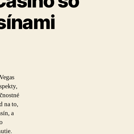
Casino so
sínami
 Vegas
spekty,
ečnostné
 na to,
sín, a
o
utie.