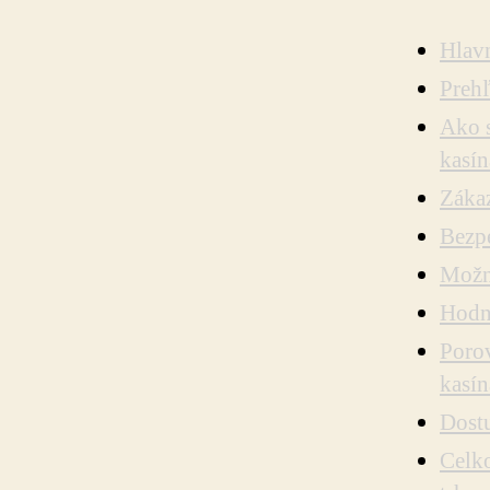
Hlav
Preh
Ako 
kasín
Zákaz
Bezpe
Možno
Hodno
Porov
kasí
Dostu
Celko