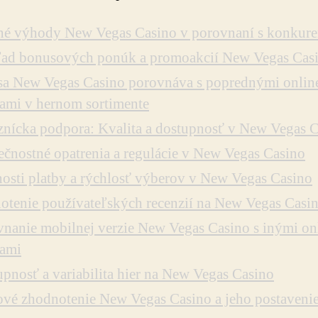
né výhody New Vegas Casino v porovnaní s konkure
ľad bonusových ponúk a promoakcií New Vegas Cas
sa New Vegas Casino porovnáva s poprednými onlin
ami v hernom sortimente
nícka podpora: Kvalita a dostupnosť v New Vegas 
čnostné opatrenia a regulácie v New Vegas Casino
sti platby a rýchlosť výberov v New Vegas Casino
tenie používateľských recenzií na New Vegas Casi
nanie mobilnej verzie New Vegas Casino s inými on
nami
pnosť a variabilita hier na New Vegas Casino
vé zhodnotenie New Vegas Casino a jeho postavenie