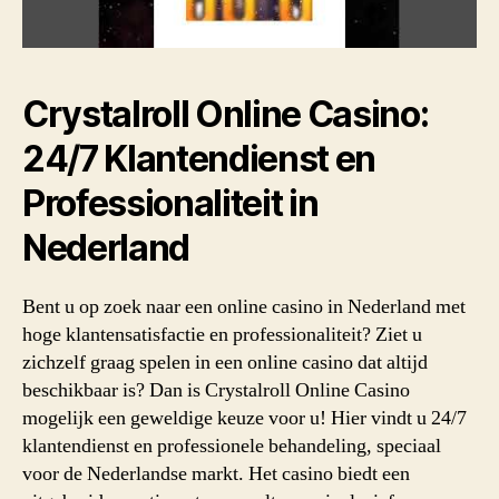
Crystalroll Online Casino:
24/7 Klantendienst en
Professionaliteit in
Nederland
Bent u op zoek naar een online casino in Nederland met
hoge klantensatisfactie en professionaliteit? Ziet u
zichzelf graag spelen in een online casino dat altijd
beschikbaar is? Dan is Crystalroll Online Casino
mogelijk een geweldige keuze voor u! Hier vindt u 24/7
klantendienst en professionele behandeling, speciaal
voor de Nederlandse markt. Het casino biedt een