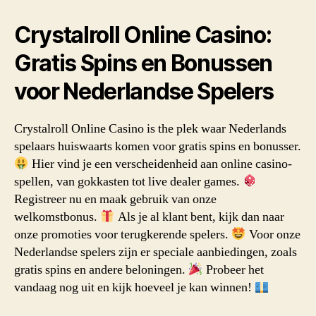
Crystalroll Online Casino:
Gratis Spins en Bonussen
voor Nederlandse Spelers
Crystalroll Online Casino is the plek waar Nederlands
spelaars huiswaarts komen voor gratis spins en bonusser.
Hier vind je een verscheidenheid aan online casino-
spellen, van gokkasten tot live dealer games.
Registreer nu en maak gebruik van onze
welkomstbonus.
Als je al klant bent, kijk dan naar
onze promoties voor terugkerende spelers.
Voor onze
Nederlandse spelers zijn er speciale aanbiedingen, zoals
gratis spins en andere beloningen.
Probeer het
vandaag nog uit en kijk hoeveel je kan winnen!