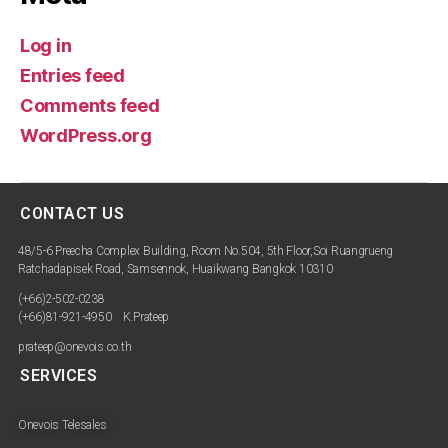
Log in
Entries feed
Comments feed
WordPress.org
CONTACT US
48/5-6 Preecha Complex Building, Room No.504, 5th Floor,Soi Ruangrueng
Ratchadapisek Road, Samsennok, Huaikwang Bangkok 10310
(+66)2-502-0238
(+66)81-921-4950 K.Prateep
prateep@onevois.co.th
SERVICES
Onevois Telesales