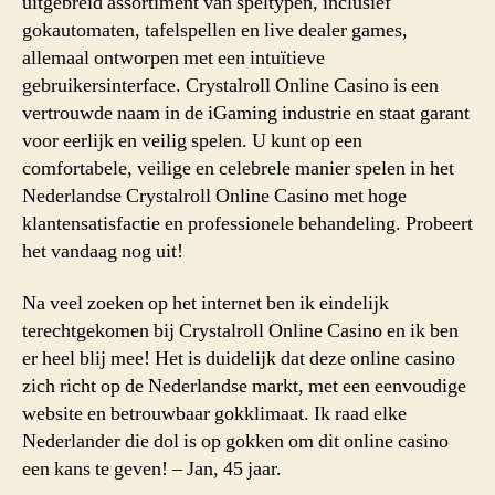
uitgebreid assortiment van speltypen, inclusief
gokautomaten, tafelspellen en live dealer games,
allemaal ontworpen met een intuïtieve
gebruikersinterface. Crystalroll Online Casino is een
vertrouwde naam in de iGaming industrie en staat garant
voor eerlijk en veilig spelen. U kunt op een
comfortabele, veilige en celebrele manier spelen in het
Nederlandse Crystalroll Online Casino met hoge
klantensatisfactie en professionele behandeling. Probeert
het vandaag nog uit!
Na veel zoeken op het internet ben ik eindelijk
terechtgekomen bij Crystalroll Online Casino en ik ben
er heel blij mee! Het is duidelijk dat deze online casino
zich richt op de Nederlandse markt, met een eenvoudige
website en betrouwbaar gokklimaat. Ik raad elke
Nederlander die dol is op gokken om dit online casino
een kans te geven! – Jan, 45 jaar.