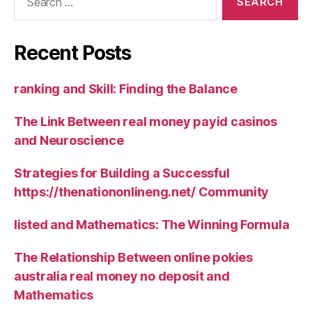
Recent Posts
ranking and Skill: Finding the Balance
The Link Between real money payid casinos
and Neuroscience
Strategies for Building a Successful
https://thenationonlineng.net/ Community
listed and Mathematics: The Winning Formula
The Relationship Between online pokies
australia real money no deposit and
Mathematics